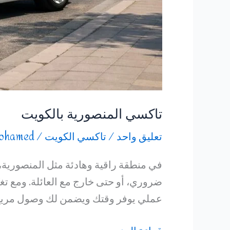
تاكسي المنصورية بالكويت
تعليق واحد
/
تاكسي الكويت
/
ohamed
في منطقة راقية وهادئة مثل المنصورية،
ضروري، أو حتى خارج مع العائلة. ومع تغي
عملي يوفر وقتك ويضمن لك وصول مريح بد