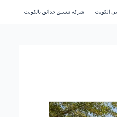
ي الكويت
شركة تنسيق حدائق بالكويت