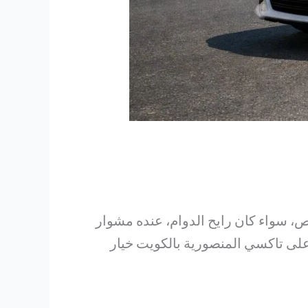
، سواء كان رايح الدوام، عنده مشوار
د على تاكسي المنصورية بالكويت خيار