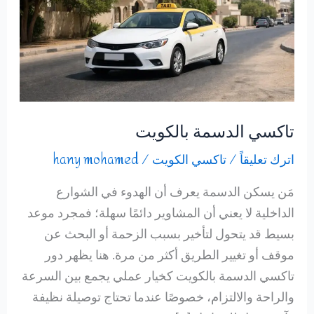
تاكسي الدسمة بالكويت
اترك تعليقاً
/
تاكسي الكويت
/
hany mohamed
مَن يسكن الدسمة يعرف أن الهدوء في الشوارع
الداخلية لا يعني أن المشاوير دائمًا سهلة؛ فمجرد موعد
بسيط قد يتحول لتأخير بسبب الزحمة أو البحث عن
موقف أو تغيير الطريق أكثر من مرة. هنا يظهر دور
تاكسي الدسمة بالكويت كخيار عملي يجمع بين السرعة
والراحة والالتزام، خصوصًا عندما تحتاج توصيلة نظيفة