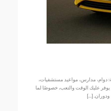
ة: دوام، مدارس، مواعيد مستشفيات،
يوفر عليك الوقت والتعب، خصوصًا لما
دوران. […]