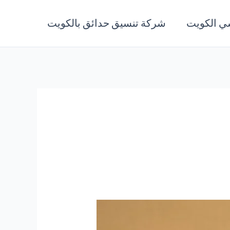
ي الكويت
شركة تنسيق حدائق بالكويت