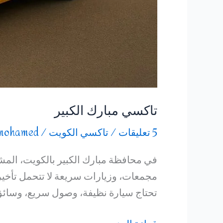
تاكسي مبارك الكبير
5 تعليقات
/
تاكسي الكويت
/
mohamed
في محافظة مبارك الكبير بالكويت، المش
مجمعات، وزيارات سريعة لا تتحمل تأخير
تحتاج سيارة نظيفة، وصول سريع، وسائق