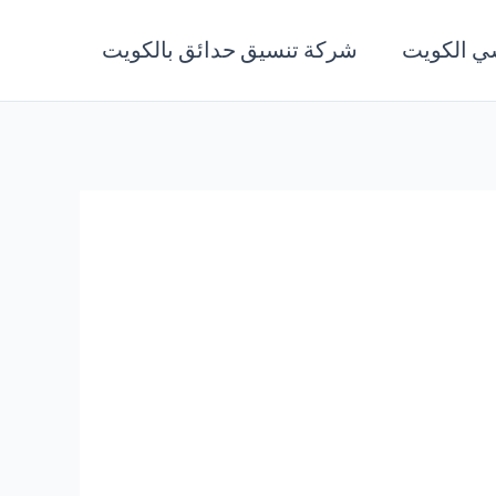
ي الكويت
شركة تنسيق حدائق بالكويت