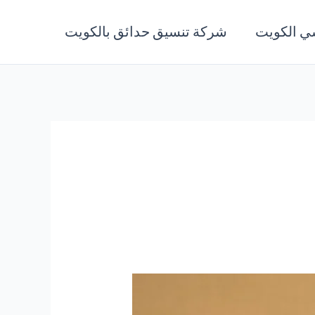
ي الكويت
شركة تنسيق حدائق بالكويت