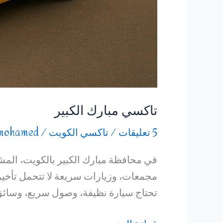
تاكسي مبارك الكبير
5 تعليقات
/
تاكسي الكويت
/
mohamed
في محافظة مبارك الكبير بالكويت، المش
مجمعات، وزيارات سريعة لا تتحمل تأخير
تحتاج سيارة نظيفة، وصول سريع، وسائق