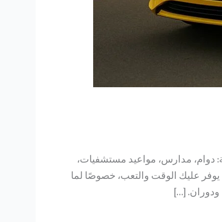
ة: دوام، مدارس، مواعيد مستشفيات،
يوفر عليك الوقت والتعب، خصوصًا لما
دوران. […]