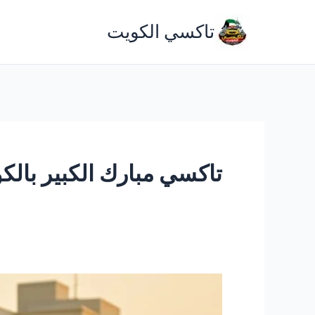
خطي
تاكسي الكويت
لى
لمحتوى
تاكسي مبارك الكبير بالك