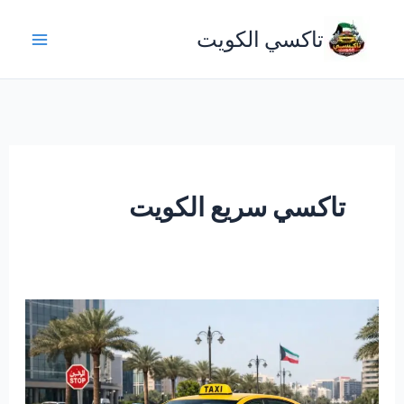
خطي
تاكسي الكويت
لى
لمحتوى
تاكسي سريع الكويت