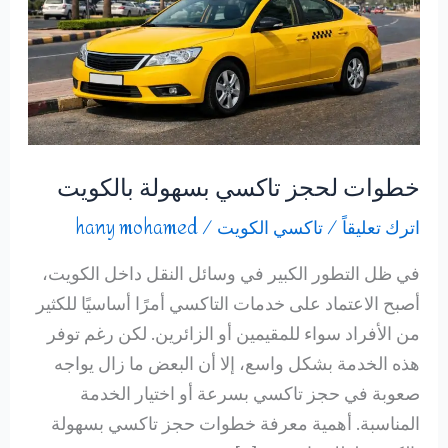
خطوات لحجز تاكسي بسهولة بالكويت
اترك تعليقاً
/
تاكسي الكويت
/
hany mohamed
في ظل التطور الكبير في وسائل النقل داخل الكويت،
أصبح الاعتماد على خدمات التاكسي أمرًا أساسيًا للكثير
من الأفراد سواء للمقيمين أو الزائرين. لكن رغم توفر
هذه الخدمة بشكل واسع، إلا أن البعض ما زال يواجه
صعوبة في حجز تاكسي بسرعة أو اختيار الخدمة
المناسبة. أهمية معرفة خطوات حجز تاكسي بسهولة