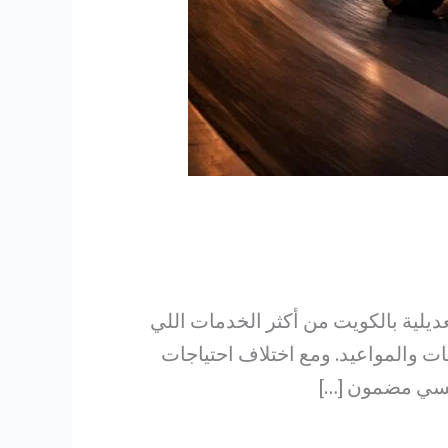
يلية بالكويت من أكثر الخدمات اللي
ات والمواعيد. ومع اختلاف احتياجات
اكسي مضمون […]