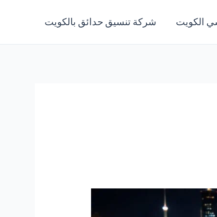
ي الكويت
شركة تنسيق حدائق بالكويت