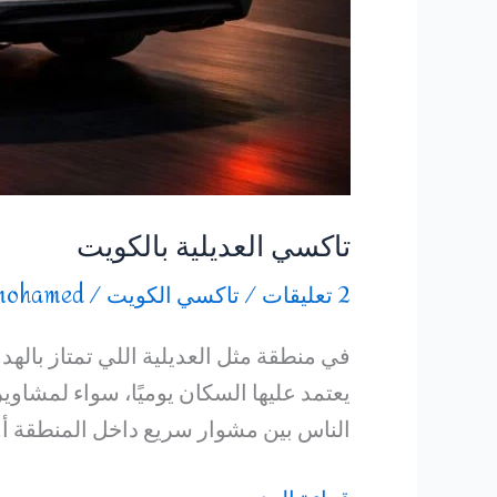
تاكسي العديلية بالكويت
2 تعليقات
/
تاكسي الكويت
/
mohamed
في منطقة مثل العديلية اللي تمتاز باله
يعتمد عليها السكان يوميًا، سواء لمشاو
الناس بين مشوار سريع داخل المنطقة أ