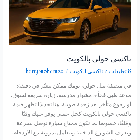
تاكسي حولي بالكويت
8 تعليقات
/
تاكسي الكويت
/
hany mohamed
في منطقة مثل حولي، يومك ممكن يتغيّر في دقيقة:
موعد طبي فجأة، مشوار مدرسة، زيارة سريعة لسوق،
أو رجوع متأخر بعد زحمة طويلة. هنا تحديدًا تظهر قيمة
تاكسي حولي بالكويت كحل عملي يوفر عليك وقتًا
وقلقًا، خصوصًا لما تكون محتاج سيارة توصل بسرعة
وتعرف الشوارع الداخلية وتتعامل بمرونة مع الازدحام.