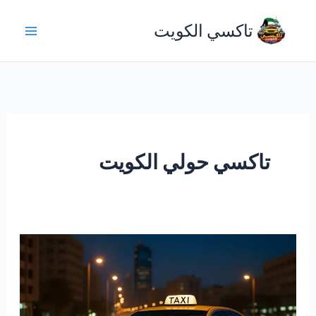
خطي
تاكسي الكويت
لى
لمحتوى
تاكسي حولي الكويت