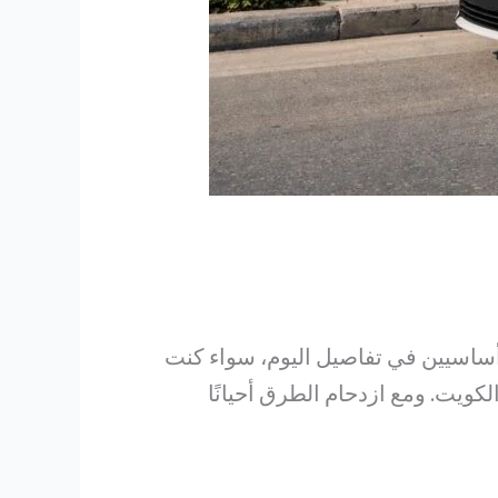
أساسيين في تفاصيل اليوم، سواء كنت
كويت. ومع ازدحام الطرق أحيانًا