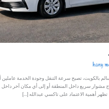
hany m
سالم بالكويت، تصبح سرعة التنقل وجودة الخدمة عاملين 
اج مشوار سريع داخل المنطقة أو إلى أي مكان آخر داخل ال
ظهر أهمية الاعتماد على تاكسي عبدالله […]