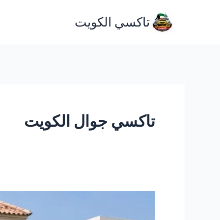
خطي
تاكسي الكويت
لى
لمحتوى
تاكسي جوال الكويت