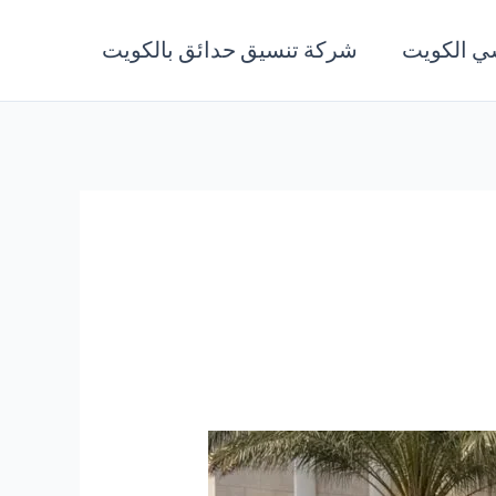
ي الكويت
شركة تنسيق حدائق بالكويت