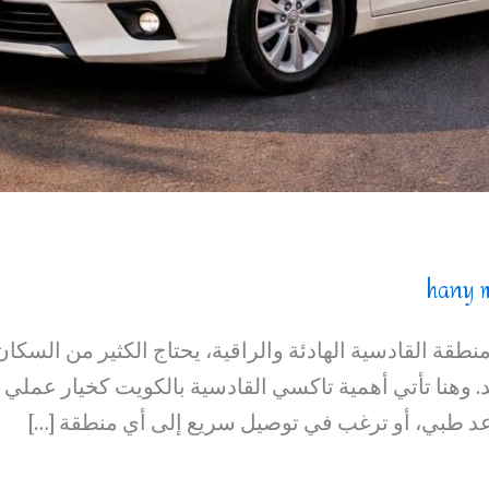
hany 
نطقة القادسية الهادئة والراقية، يحتاج الكثير من السكا
يد. وهنا تأتي أهمية تاكسي القادسية بالكويت كخيار عملي 
وعد طبي، أو ترغب في توصيل سريع إلى أي منطقة […]