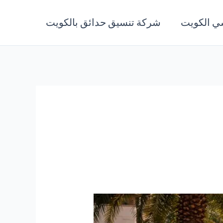
ي الكويت
شركة تنسيق حدائق بالكويت