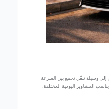
ن إلى وسيلة تنقّل تجمع بين السرعة
يناسب المشاوير اليومية المختلفة،