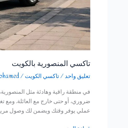
تاكسي المنصورية بالكويت
تعليق واحد
/
تاكسي الكويت
/
ohamed
في منطقة راقية وهادئة مثل المنصورية،
ضروري، أو حتى خارج مع العائلة. ومع تغي
عملي يوفر وقتك ويضمن لك وصول مريح بد