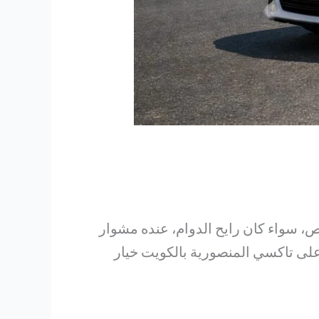
، سواء كان رايح الدوام، عنده مشوار
د على تاكسي المنصورية بالكويت خيار