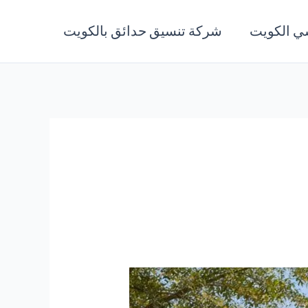
ي الكويت
شركة تنسيق حدائق بالكويت