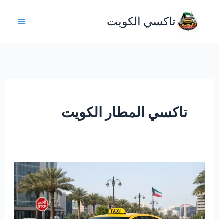
خطي
تاكسي الكويت
لى
لمحتوى
تاكسي المطار الكويت