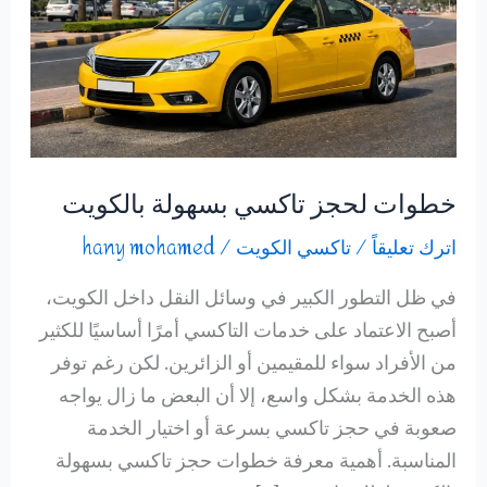
خطوات لحجز تاكسي بسهولة بالكويت
اترك تعليقاً
/
تاكسي الكويت
/
hany mohamed
في ظل التطور الكبير في وسائل النقل داخل الكويت،
أصبح الاعتماد على خدمات التاكسي أمرًا أساسيًا للكثير
من الأفراد سواء للمقيمين أو الزائرين. لكن رغم توفر
هذه الخدمة بشكل واسع، إلا أن البعض ما زال يواجه
صعوبة في حجز تاكسي بسرعة أو اختيار الخدمة
المناسبة. أهمية معرفة خطوات حجز تاكسي بسهولة