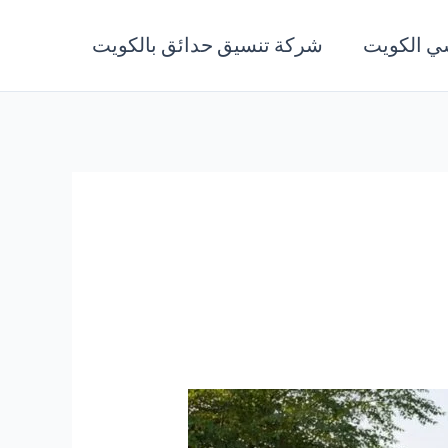
ي الكويت
شركة تنسيق حدائق بالكويت