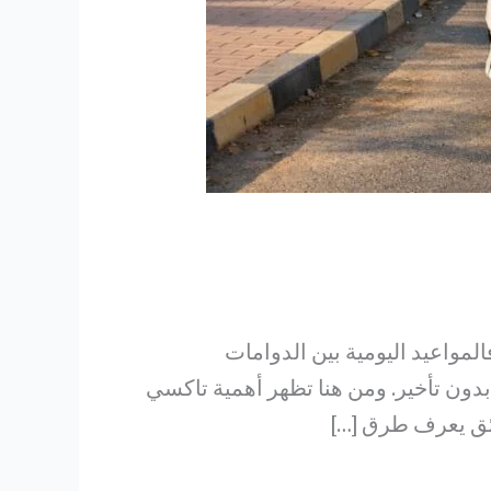
المواعيد اليومية بين الدوامات
دون تأخير. ومن هنا تظهر أهمية تاكسي
ائق يعرف طرق […]