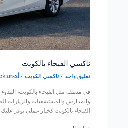
تاكسي الفيحاء بالكويت
تعليق واحد
/
تاكسي الكويت
/
ohamed
في منطقة مثل الفيحاء بالكويت، الهدوء وا
والمدارس والمستشفيات والزيارات العائ
الفيحاء بالكويت كخيار عملي يوفر عليك