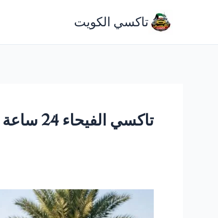
خطي
تاكسي الكويت
لى
لمحتوى
تاكسي الفيحاء 24 ساعة