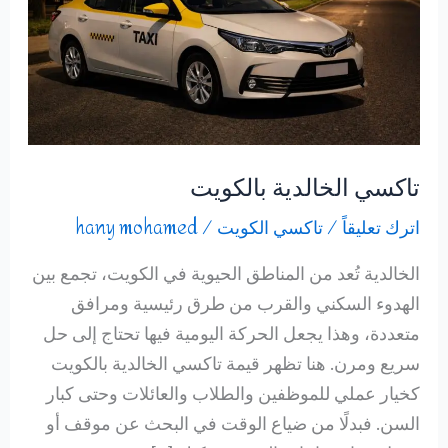
تاكسي الخالدية بالكويت
اترك تعليقاً
/
تاكسي الكويت
/
hany mohamed
الخالدية تُعد من المناطق الحيوية في الكويت، تجمع بين
الهدوء السكني والقرب من طرق رئيسية ومرافق
متعددة، وهذا يجعل الحركة اليومية فيها تحتاج إلى حل
سريع ومرن. هنا تظهر قيمة تاكسي الخالدية بالكويت
كخيار عملي للموظفين والطلاب والعائلات وحتى كبار
السن. فبدلًا من ضياع الوقت في البحث عن موقف أو