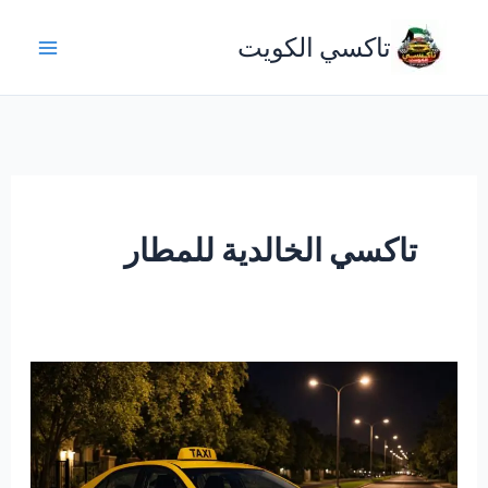
خطي
تاكسي الكويت
لى
لمحتوى
تاكسي الخالدية للمطار