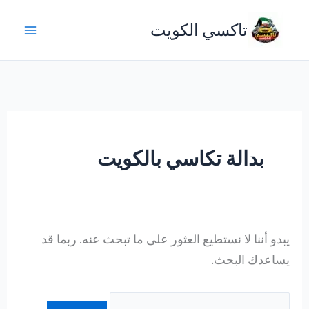
خطي
تاكسي الكويت
لى
لمحتوى
بدالة تكاسي بالكويت
يبدو أننا لا نستطيع العثور على ما تبحث عنه. ربما قد
يساعدك البحث.
البحث